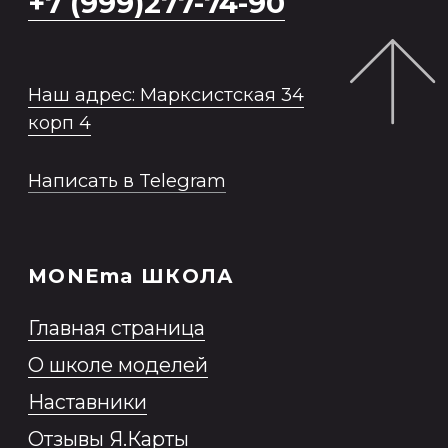
ЧТО ЕСТЬ ЕЩЕ?
Модельная школа
База моделей
Блог
Стать моделью
Заказать модель
Политика обработки персональных
данных
Согласие на обработку