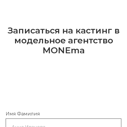
Записаться на кастинг в
модельное агентство
MONEma
Имя Фамилия