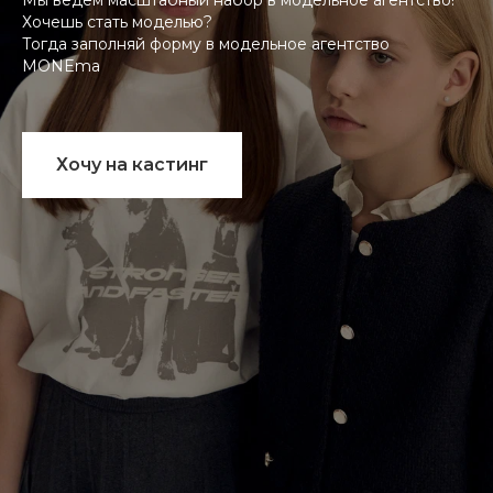
Мы ведем масштабный набор в модельное агентство!
Хочешь стать моделью?
Тогда заполняй форму в модельное агентство
MONEma
Хочу на кастинг