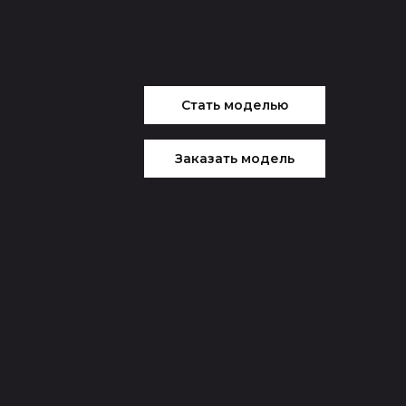
Стать моделью
Заказать модель