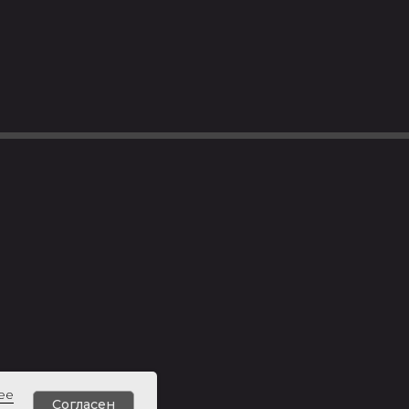
ее
Согласен