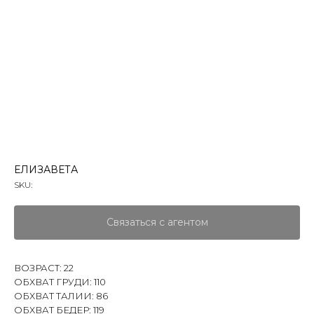
ЕЛИЗАВЕТА
SKU:
Связаться с агентом
ВОЗРАСТ: 22
ОБХВАТ ГРУДИ: 110
ОБХВАТ ТАЛИИ: 86
ОБХВАТ БЕДЕР: 119