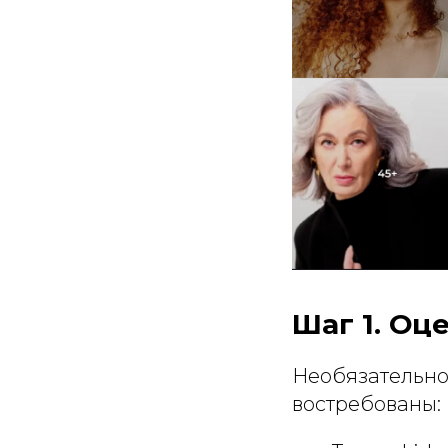
Шаг 1. Оц
Необязательно
востребованы: