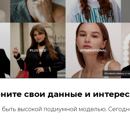
ените свои данные и интерес
 быть высокой подиумной моделью. Сегодн