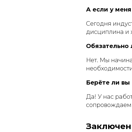
А если у мен
Сегодня индус
дисциплина и 
Обязательно 
Нет. Мы начина
необходимости
Берёте ли вы
Да! У нас рабо
сопровождаем 
Заключен