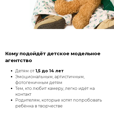
Кому подойдёт детское модельное
агентство
Детям от
1,5 до 14 лет
Эмоциональным, артистичным,
фотогеничным детям
Тем, кто любит камеру, легко идёт на
контакт
Родителям, которые хотят попробовать
ребёнка в творчестве