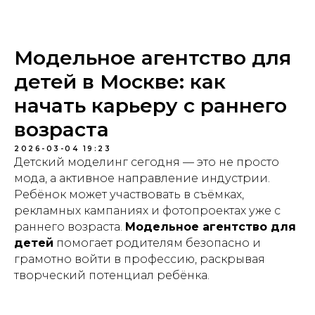
Модельное агентство для
детей в Москве: как
начать карьеру с раннего
возраста
2026-03-04 19:23
Детский моделинг сегодня — это не просто
мода, а активное направление индустрии.
Ребёнок может участвовать в съёмках,
рекламных кампаниях и фотопроектах уже с
раннего возраста.
Модельное агентство для
детей
помогает родителям безопасно и
грамотно войти в профессию, раскрывая
творческий потенциал ребёнка.