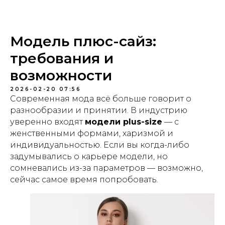
Модель плюс-сайз:
требования и
возможности
2026-02-20 07:56
Современная мода всё больше говорит о
разнообразии и принятии. В индустрию
уверенно входят
модели plus-size
— с
женственными формами, харизмой и
индивидуальностью. Если вы когда-либо
задумывались о карьере модели, но
сомневались из-за параметров — возможно,
сейчас самое время попробовать.