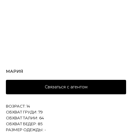
МАРИЯ
Связаться с агентом
ВОЗРАСТ: 14
ОБХВАТ ГРУДИ: 79
ОБХВАТ ТАЛИИ: 64
ОБХВАТ БЕДЕР: 85
РАЗМЕР ОДЕЖДЫ: -