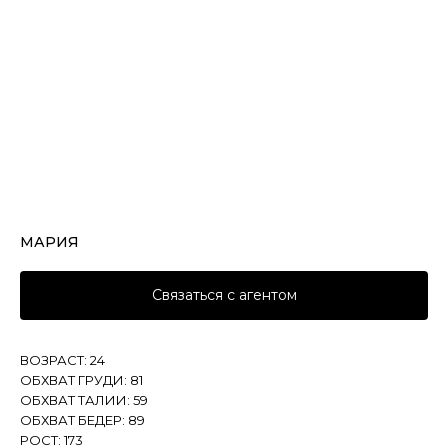
МАРИЯ
Связаться с агентом
ВОЗРАСТ: 24
ОБХВАТ ГРУДИ: 81
ОБХВАТ ТАЛИИ: 59
ОБХВАТ БЕДЕР: 89
РОСТ: 173