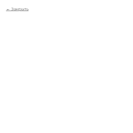
Закрыть