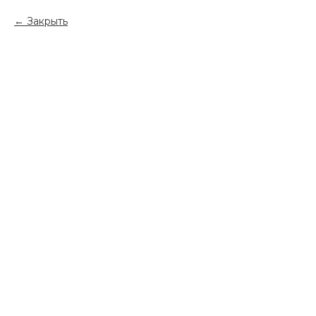
Закрыть