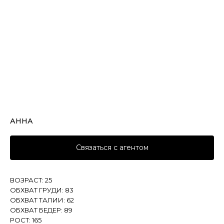
АННА
Связаться с агентом
ВОЗРАСТ: 25
ОБХВАТ ГРУДИ: 83
ОБХВАТ ТАЛИИ: 62
ОБХВАТ БЕДЕР: 89
РОСТ: 165