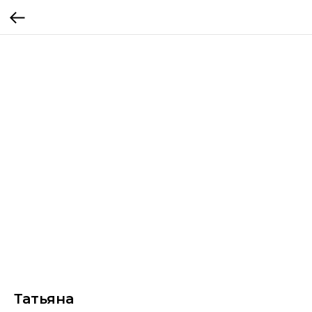
Татьяна