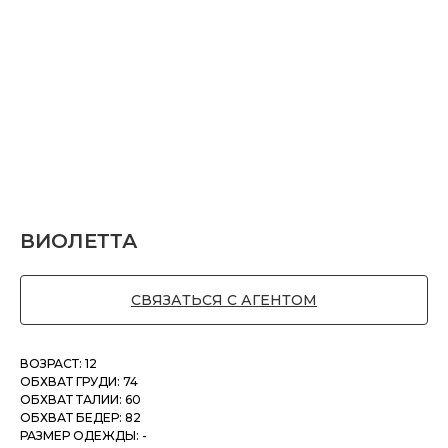
ВИОЛЕТТА
СВЯЗАТЬСЯ С АГЕНТОМ
ВОЗРАСТ: 12
ОБХВАТ ГРУДИ: 74
ОБХВАТ ТАЛИИ: 60
ОБХВАТ БЕДЕР: 82
РАЗМЕР ОДЕЖДЫ: -