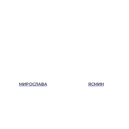
МИРОСЛАВА
ЯСМИН