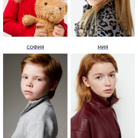
СОФИЯ
МИЯ