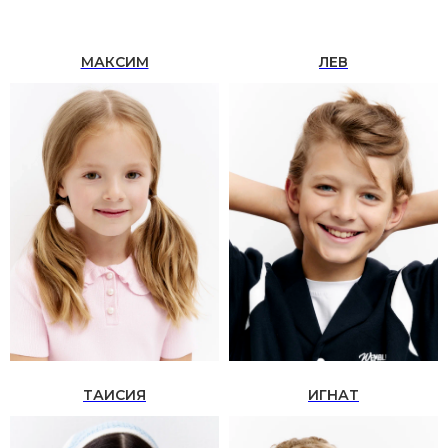
МАКСИМ
ЛЕВ
ТАИСИЯ
ИГНАТ