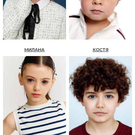
МИЛАНА
КОСТЯ