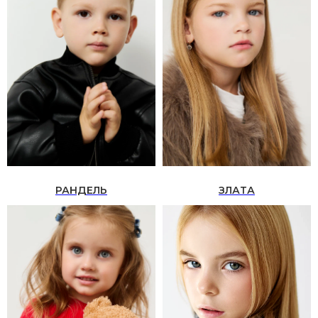
РАНДЕЛЬ
ЗЛАТА