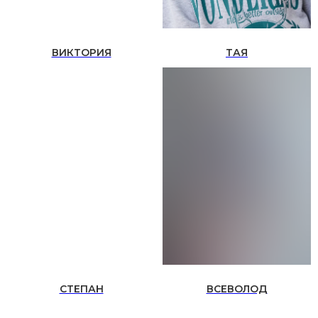
ВИКТОРИЯ
ТАЯ
СТЕПАН
ВСЕВОЛОД