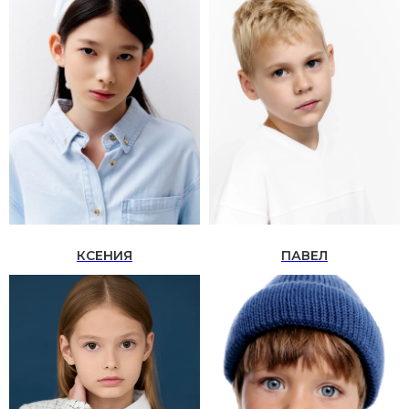
КСЕНИЯ
ПАВЕЛ