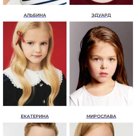
АЛЬБИНА
ЭДУАРД
ЕКАТЕРИНА
МИРОСЛАВА