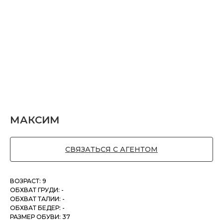
МАКСИМ
СВЯЗАТЬСЯ С АГЕНТОМ
ВОЗРАСТ: 9
ОБХВАТ ГРУДИ: -
ОБХВАТ ТАЛИИ: -
ОБХВАТ БЕДЕР: -
РАЗМЕР ОБУВИ: 37