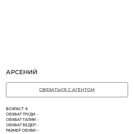
АРСЕНИЙ
СВЯЗАТЬСЯ С АГЕНТОМ
ВОЗРАСТ: 6
ОБХВАТ ГРУДИ: -
ОБХВАТ ТАЛИИ: -
ОБХВАТ БЕДЕР: -
РАЗМЕР ОБУВИ: -