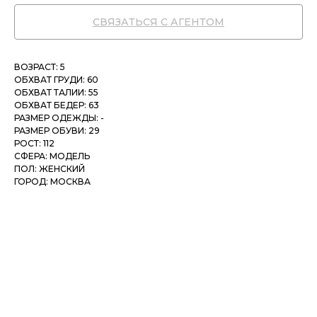
СВЯЗАТЬСЯ С АГЕНТОМ
ВОЗРАСТ: 5
ОБХВАТ ГРУДИ: 60
ОБХВАТ ТАЛИИ: 55
ОБХВАТ БЕДЕР: 63
РАЗМЕР ОДЕЖДЫ: -
РАЗМЕР ОБУВИ: 29
РОСТ: 112
СФЕРА: МОДЕЛЬ
ПОЛ: ЖЕНСКИЙ
ГОРОД: МОСКВА