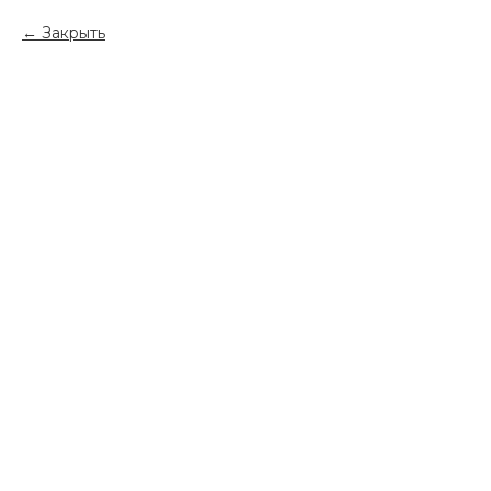
Закрыть