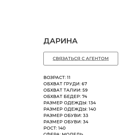
ДАРИНА
СВЯЗАТЬСЯ С АГЕНТОМ
ВОЗРАСТ: 11
ОБХВАТ ГРУДИ: 67
ОБХВАТ ТАЛИИ: 59
ОБХВАТ БЕДЕР: 74
РАЗМЕР ОДЕЖДЫ: 134
РАЗМЕР ОДЕЖДЫ: 140
РАЗМЕР ОБУВИ: 33
РАЗМЕР ОБУВИ: 34
РОСТ: 140
СФЕРА: МОДЕЛЬ