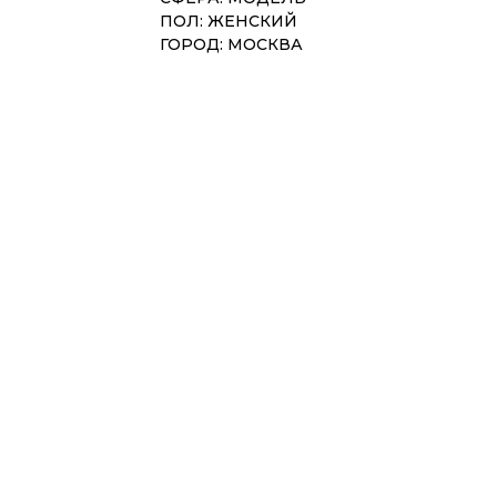
ПОЛ: ЖЕНСКИЙ
ГОРОД: МОСКВА