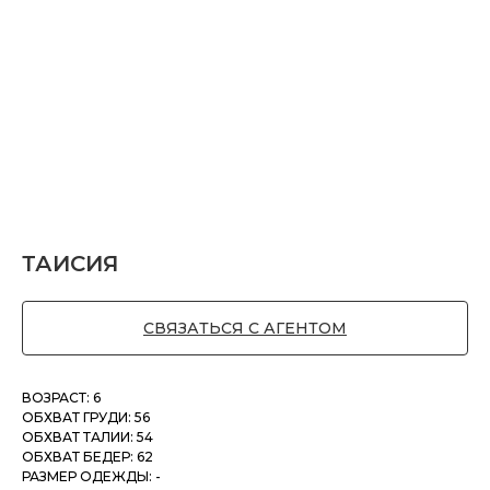
ТАИСИЯ
СВЯЗАТЬСЯ С АГЕНТОМ
ВОЗРАСТ: 6
ОБХВАТ ГРУДИ: 56
ОБХВАТ ТАЛИИ: 54
ОБХВАТ БЕДЕР: 62
РАЗМЕР ОДЕЖДЫ: -