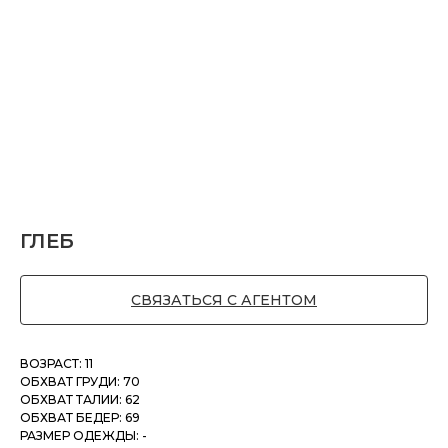
ГЛЕБ
СВЯЗАТЬСЯ С АГЕНТОМ
ВОЗРАСТ: 11
ОБХВАТ ГРУДИ: 70
ОБХВАТ ТАЛИИ: 62
ОБХВАТ БЕДЕР: 69
РАЗМЕР ОДЕЖДЫ: -