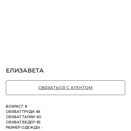
ЕЛИЗАВЕТА
СВЯЗАТЬСЯ С АГЕНТОМ
ВОЗРАСТ: 8
ОБХВАТ ГРУДИ: 66
ОБХВАТ ТАЛИИ: 60
ОБХВАТ БЕДЕР: 65
РАЗМЕР ОДЕЖДЫ: -