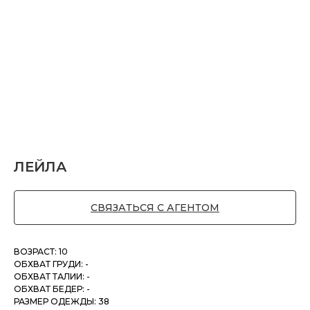
ЛЕЙЛА
СВЯЗАТЬСЯ С АГЕНТОМ
ВОЗРАСТ: 10
ОБХВАТ ГРУДИ: -
ОБХВАТ ТАЛИИ: -
ОБХВАТ БЕДЕР: -
РАЗМЕР ОДЕЖДЫ: 38