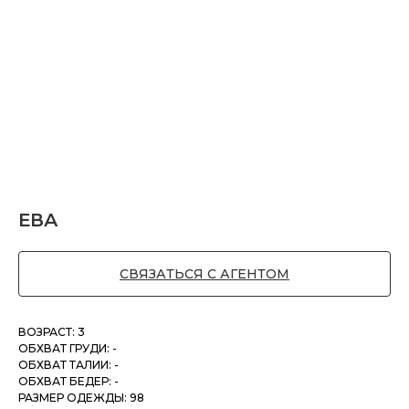
ЕВА
СВЯЗАТЬСЯ С АГЕНТОМ
ВОЗРАСТ: 3
ОБХВАТ ГРУДИ: -
ОБХВАТ ТАЛИИ: -
ОБХВАТ БЕДЕР: -
РАЗМЕР ОДЕЖДЫ: 98