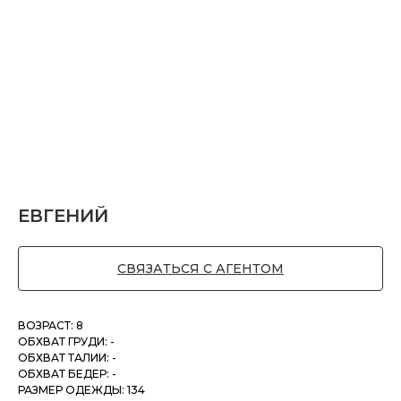
ЕВГЕНИЙ
СВЯЗАТЬСЯ С АГЕНТОМ
ВОЗРАСТ: 8
ОБХВАТ ГРУДИ: -
ОБХВАТ ТАЛИИ: -
ОБХВАТ БЕДЕР: -
РАЗМЕР ОДЕЖДЫ: 134