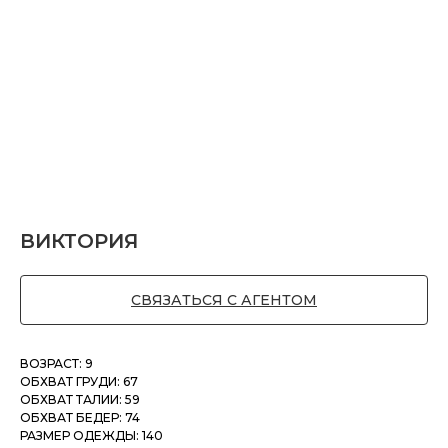
ВИКТОРИЯ
СВЯЗАТЬСЯ С АГЕНТОМ
ВОЗРАСТ: 9
ОБХВАТ ГРУДИ: 67
ОБХВАТ ТАЛИИ: 59
ОБХВАТ БЕДЕР: 74
РАЗМЕР ОДЕЖДЫ: 140