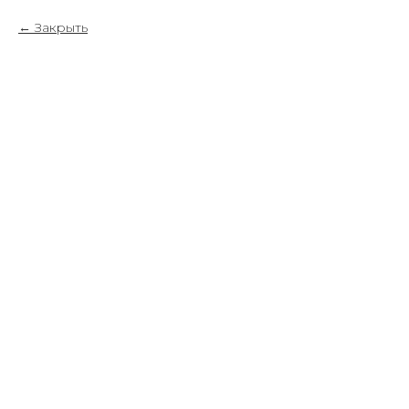
Закрыть