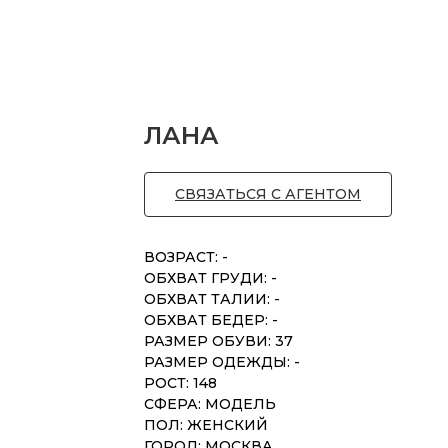
ЛАНА
СВЯЗАТЬСЯ С АГЕНТОМ
ВОЗРАСТ: -
ОБХВАТ ГРУДИ: -
ОБХВАТ ТАЛИИ: -
ОБХВАТ БЕДЕР: -
РАЗМЕР ОБУВИ: 37
РАЗМЕР ОДЕЖДЫ: -
РОСТ: 148
СФЕРА: МОДЕЛЬ
ПОЛ: ЖЕНСКИЙ
ГОРОД: МОСКВА