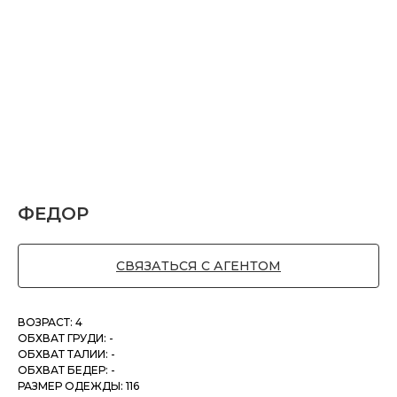
ФЕДОР
СВЯЗАТЬСЯ С АГЕНТОМ
ВОЗРАСТ: 4
ОБХВАТ ГРУДИ: -
ОБХВАТ ТАЛИИ: -
ОБХВАТ БЕДЕР: -
РАЗМЕР ОДЕЖДЫ: 116