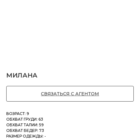
МИЛАНА
СВЯЗАТЬСЯ С АГЕНТОМ
ВОЗРАСТ: 9
ОБХВАТ ГРУДИ: 63
ОБХВАТ ТАЛИИ: 59
ОБХВАТ БЕДЕР: 73
РАЗМЕР ОДЕЖДЫ: -