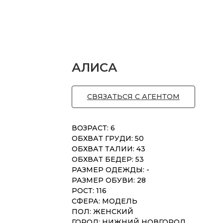
АЛИСА
СВЯЗАТЬСЯ С АГЕНТОМ
ВОЗРАСТ: 6
ОБХВАТ ГРУДИ: 50
ОБХВАТ ТАЛИИ: 43
ОБХВАТ БЕДЕР: 53
РАЗМЕР ОДЕЖДЫ: -
РАЗМЕР ОБУВИ: 28
РОСТ: 116
СФЕРА: МОДЕЛЬ
ПОЛ: ЖЕНСКИЙ
ГОРОД: НИЖНИЙ НОВГОРОД