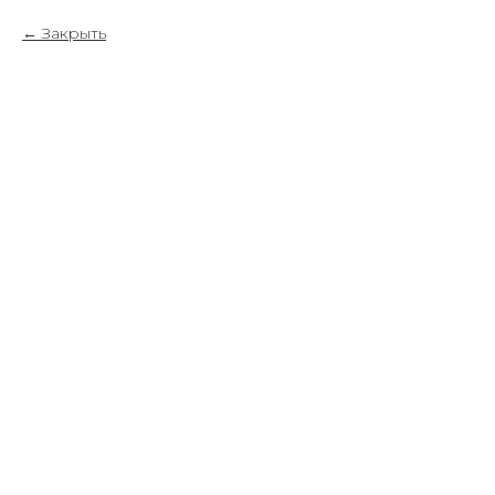
Закрыть