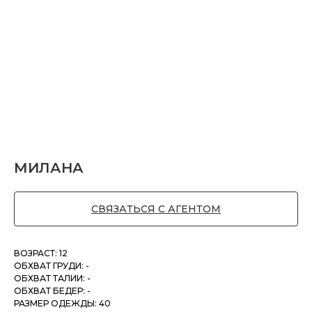
МИЛАНА
СВЯЗАТЬСЯ С АГЕНТОМ
ВОЗРАСТ: 12
ОБХВАТ ГРУДИ: -
ОБХВАТ ТАЛИИ: -
ОБХВАТ БЕДЕР: -
РАЗМЕР ОДЕЖДЫ: 40