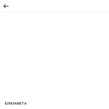
ЕЛИЗАВЕТА