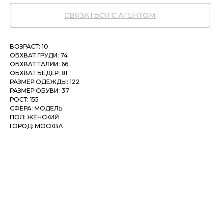
СВЯЗАТЬСЯ С АГЕНТОМ
ВОЗРАСТ: 10
ОБХВАТ ГРУДИ: 74
ОБХВАТ ТАЛИИ: 66
ОБХВАТ БЕДЕР: 81
РАЗМЕР ОДЕЖДЫ: 122
РАЗМЕР ОБУВИ: 37
РОСТ: 155
СФЕРА: МОДЕЛЬ
ПОЛ: ЖЕНСКИЙ
ГОРОД: МОСКВА