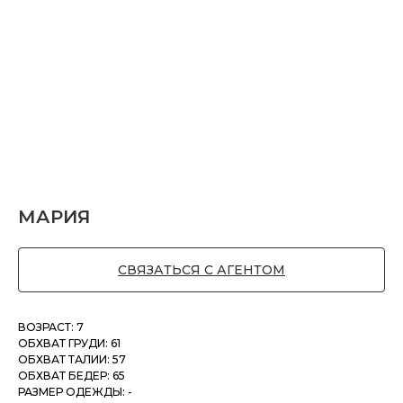
МАРИЯ
СВЯЗАТЬСЯ С АГЕНТОМ
ВОЗРАСТ: 7
ОБХВАТ ГРУДИ: 61
ОБХВАТ ТАЛИИ: 57
ОБХВАТ БЕДЕР: 65
РАЗМЕР ОДЕЖДЫ: -