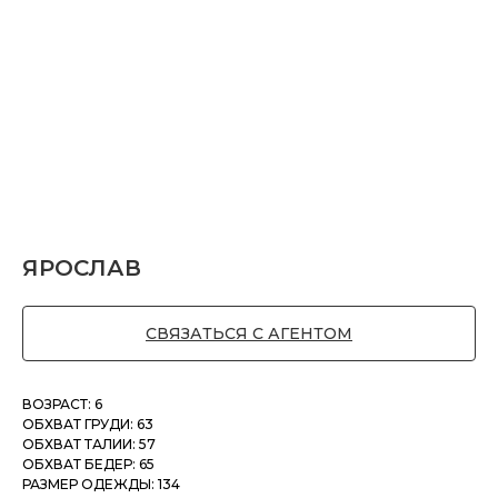
ЯРОСЛАВ
СВЯЗАТЬСЯ С АГЕНТОМ
ВОЗРАСТ: 6
ОБХВАТ ГРУДИ: 63
ОБХВАТ ТАЛИИ: 57
ОБХВАТ БЕДЕР: 65
РАЗМЕР ОДЕЖДЫ: 134