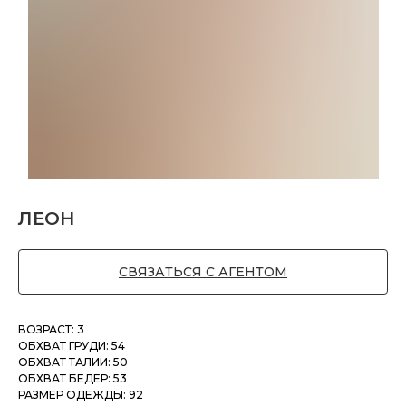
ЛЕОН
СВЯЗАТЬСЯ С АГЕНТОМ
ВОЗРАСТ: 3
ОБХВАТ ГРУДИ: 54
ОБХВАТ ТАЛИИ: 50
ОБХВАТ БЕДЕР: 53
РАЗМЕР ОДЕЖДЫ: 92