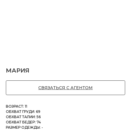
МАРИЯ
СВЯЗАТЬСЯ С АГЕНТОМ
ВОЗРАСТ: 11
ОБХВАТ ГРУДИ: 69
ОБХВАТ ТАЛИИ: 56
ОБХВАТ БЕДЕР: 74
РАЗМЕР ОДЕЖДЫ: -