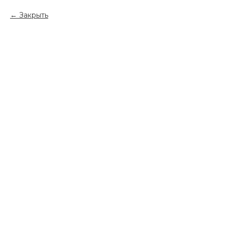
Закрыть