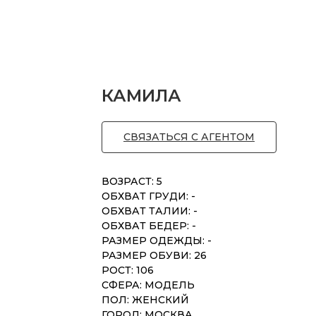
КАМИЛА
СВЯЗАТЬСЯ С АГЕНТОМ
ВОЗРАСТ: 5
ОБХВАТ ГРУДИ: -
ОБХВАТ ТАЛИИ: -
ОБХВАТ БЕДЕР: -
РАЗМЕР ОДЕЖДЫ: -
РАЗМЕР ОБУВИ: 26
РОСТ: 106
СФЕРА: МОДЕЛЬ
ПОЛ: ЖЕНСКИЙ
ГОРОД: МОСКВА