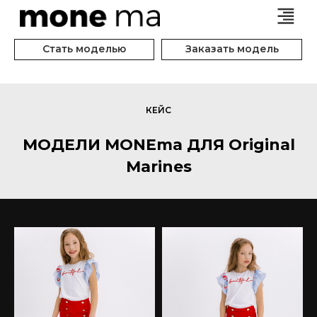
Стать моделью
Заказать модель
КЕЙС
МОДЕЛИ MONEma ДЛЯ Original
Marines