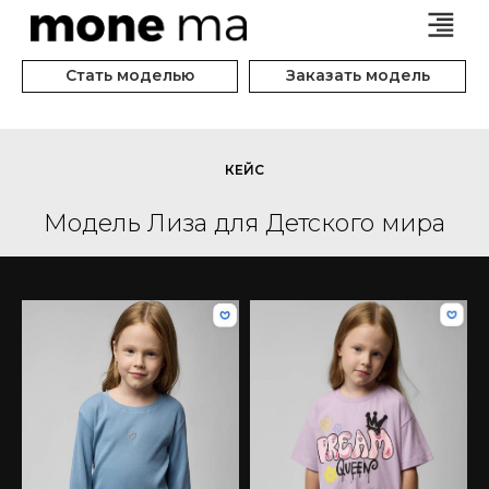
Стать моделью
Заказать модель
КЕЙС
Модель Лиза для Детского мира