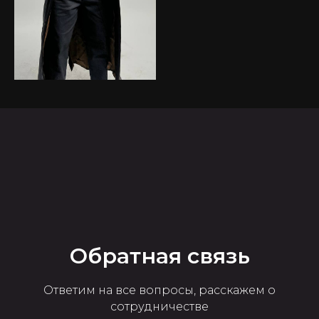
Обратная связь
Ответим на все вопросы, расскажем о
сотрудничестве