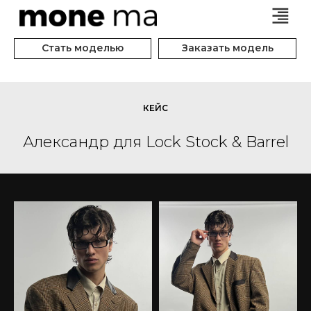
Стать моделью
Заказать модель
КЕЙС
Александр для Lock Stock & Barrel