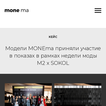
КЕЙС
Модели MONEma приняли участие
в показах в рамках недели моды
M2 x SOKOL